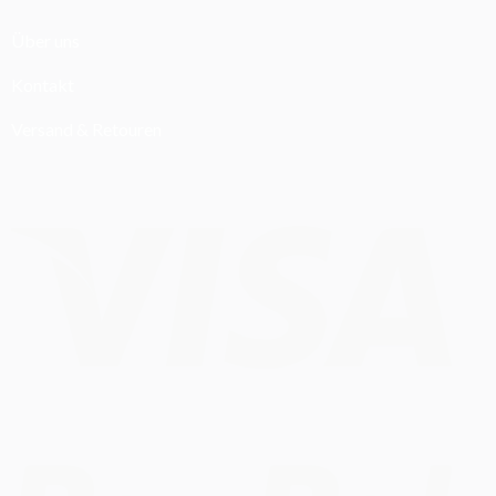
Über uns
Kontakt
Versand & Retouren