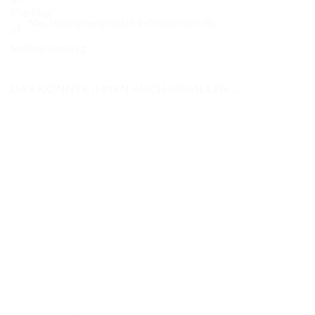
Nachhaltig hergestellt in Giebenach BL
DAS KÖNNTE IHNEN AUCH GEFALLEN …