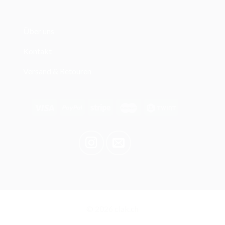
Über uns
Kontakt
Versand & Retouren
© 2026 clak.ch