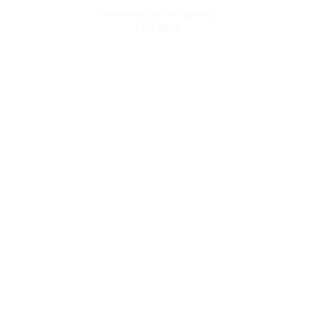
Brillenetui Blumen Schwarz
CHF
30.00