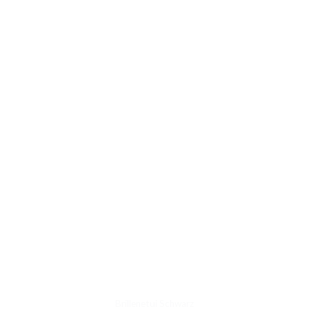
Brillenetui Schwarz