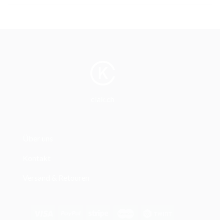
clak.ch
Über uns
Kontakt
Versand & Retouren