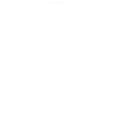
CHF
30.00