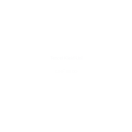
Tencel Kleid Uni
CHF
88.00