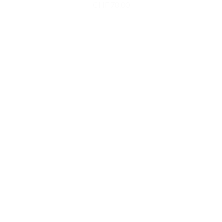
CHF
78.00