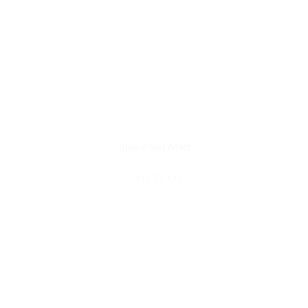
Julia Kleid Mint
CHF
75.00