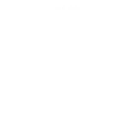
CHF
68.00