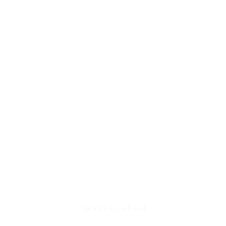
Sara Viskose Kleid