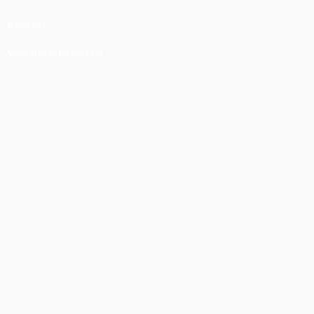
Kontakt
Versand & Retouren