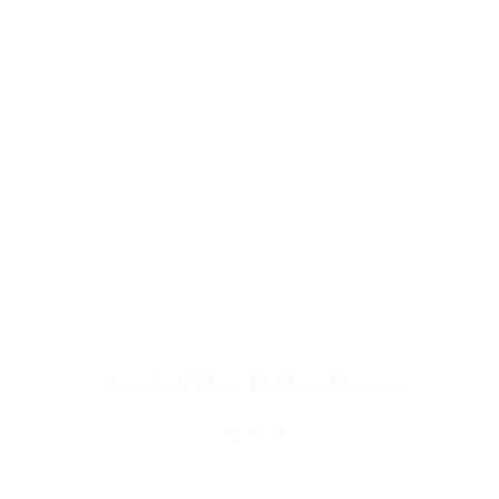
Oversized Pullover Hellbeige Melange
CHF
80.00