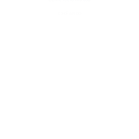
CHF
68.00