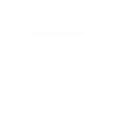
Oversized Pullover Altmauve
CHF
80.00