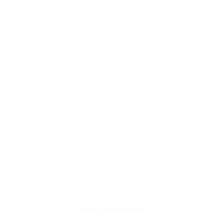
Claudia Jersey Kleid