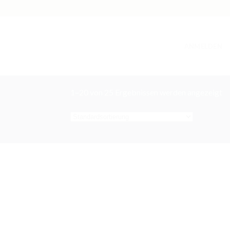
ANMELDEN
1–20 von 25 Ergebnissen werden angezeigt