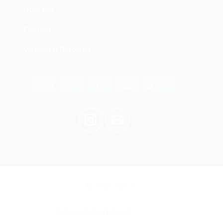
Über uns
Kontakt
Versand & Retouren
© 2026 clak.ch
Datenschutzerklärung