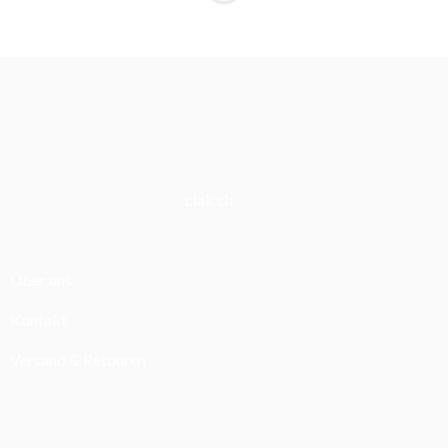
clak.ch
Über uns
Kontakt
Versand & Retouren