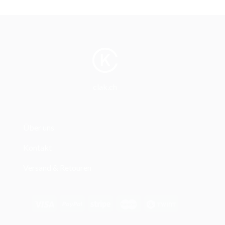
clak.ch
Über uns
Kontakt
Versand & Retouren