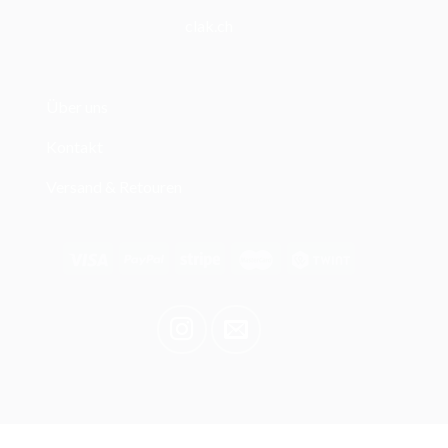
clak.ch
Über uns
Kontakt
Versand & Retouren