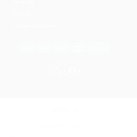
Über uns
Kontakt
Versand & Retouren
© 2026 clak.ch
Datenschutzerklärung