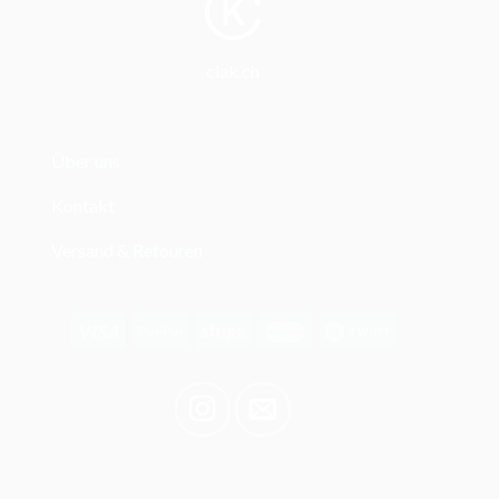
clak.ch
Über uns
Kontakt
Versand & Retouren