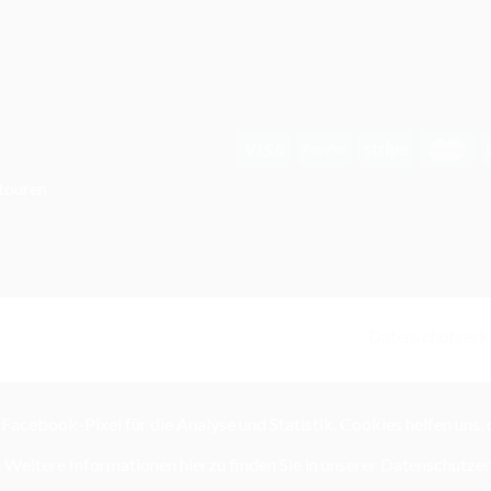
touren
Datenschutzerk
Facebook-Pixel für die Analyse und Statistik. Cookies helfen uns,
Weitere Informationen hierzu finden Sie in unserer Datenschutzer