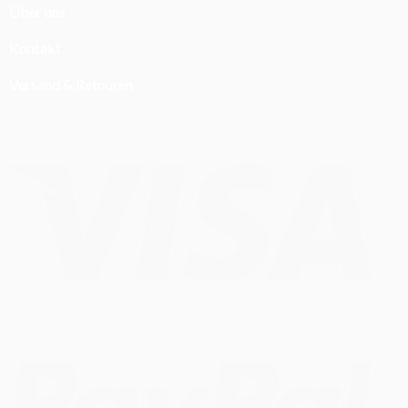
Über uns
Kontakt
Versand & Retouren