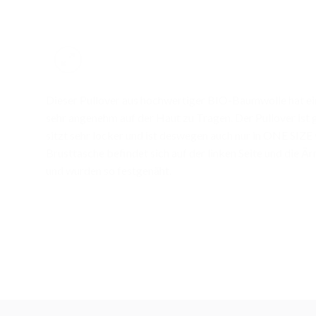
Dieser Pullover aus hochwertiger BIO-Baumwolle hat ei
sehr angenehm auf der Haut zu Tragen. Der Pullover ist 
sitzt sehr locker und ist deswegen auch nur in ONE SIZE 
Brusttasche befindet sich auf der linken Seite und die 
und wurden so festgenäht.