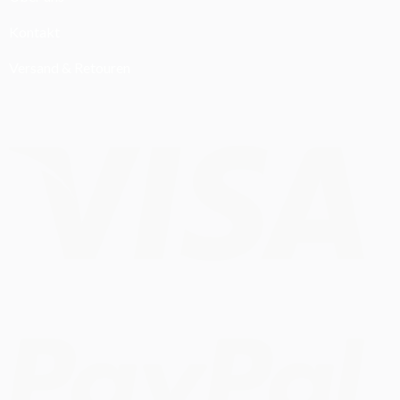
Kontakt
Versand & Retouren