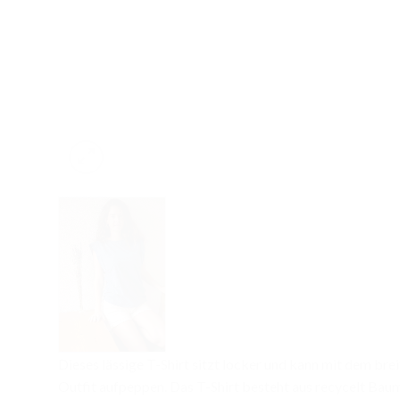
Dieses lässige T-Shirt sitzt locker und kann mit dem brei
Outfit aufpeppen. Das T-Shirt besteht aus recycelt Ba