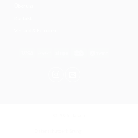
Über uns
Kontakt
Versand & Retouren
© 2026 clak.ch
Datenschutzerklärung