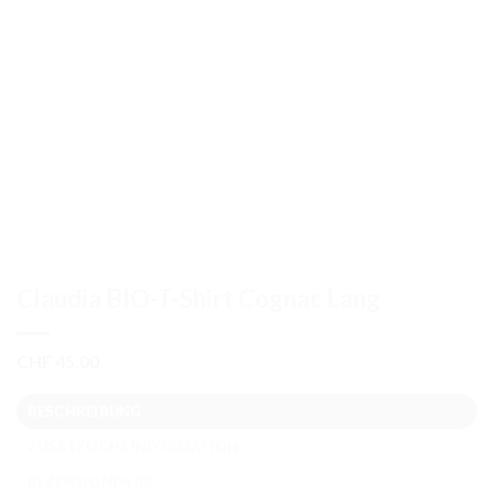
Claudia BIO-T-Shirt Cognac Lang
CHF
45.00
BESCHREIBUNG
ZUSÄTZLICHE INFORMATION
REZENSIONEN (0)