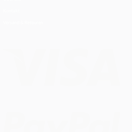
Kontakt
Versand & Retouren