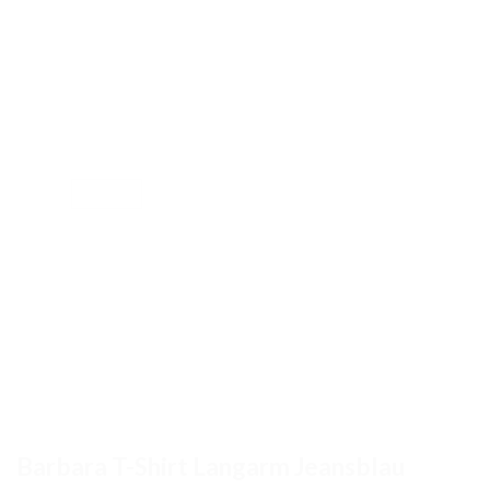
Barbara T-Shirt Langarm Jeansblau