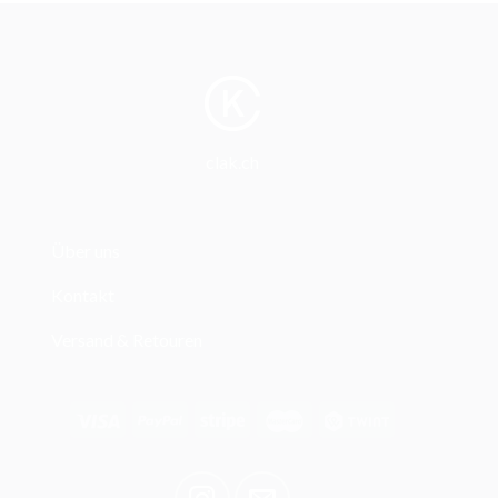
clak.ch
Über uns
Kontakt
Versand & Retouren