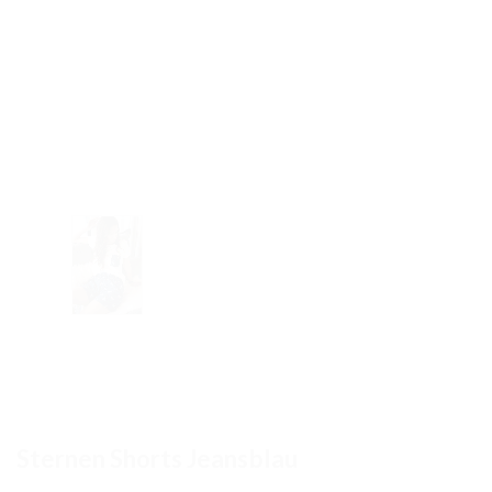
Sternen Shorts Jeansblau