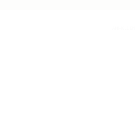
ANMELDEN