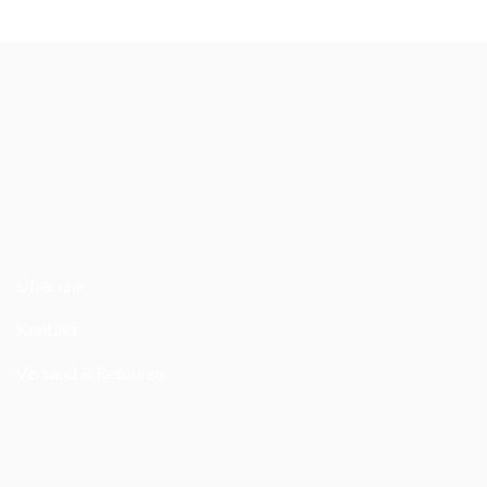
Über uns
Kontakt
Versand & Retouren