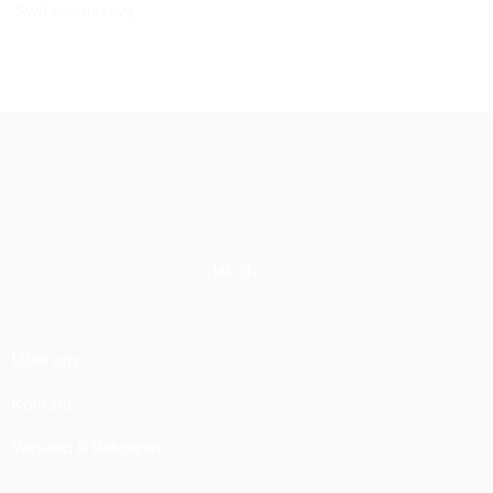
clak.ch
Über uns
Kontakt
Versand & Retouren