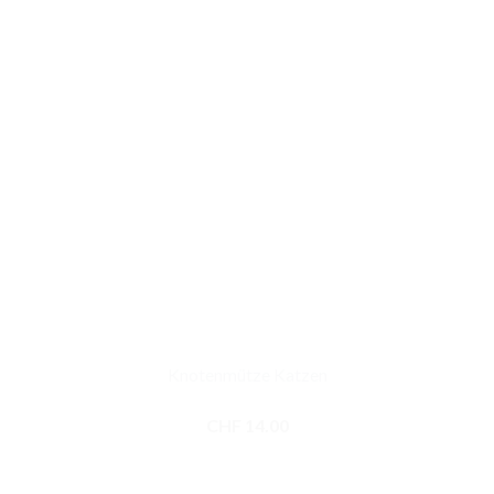
Knotenmütze Katzen
CHF
14.00