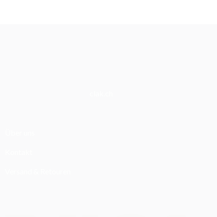
clak.ch
Über uns
Kontakt
Versand & Retouren