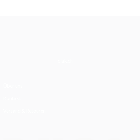
clak.ch
Über uns
Kontakt
Versand & Retouren