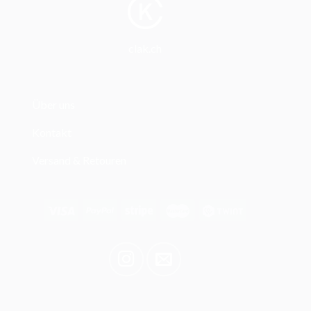
clak.ch
Über uns
Kontakt
Versand & Retouren