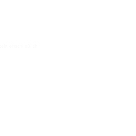
ln, einschließlich