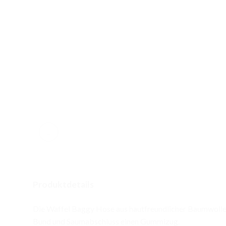
Produktdetails
Die Waffel Baggy Hose aus hautfreundlicher Baumwolle 
Bund und Saumabschluss einen Gummizug.