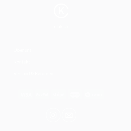
clak.ch
Über uns
Kontakt
Versand & Retouren