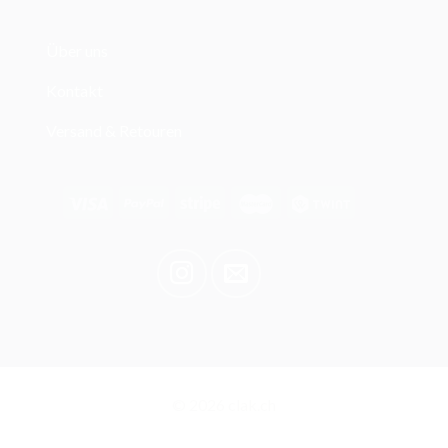
Über uns
Kontakt
Versand & Retouren
© 2026 clak.ch