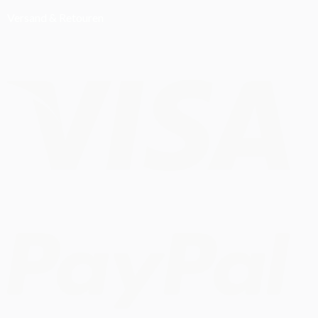
Versand & Retouren