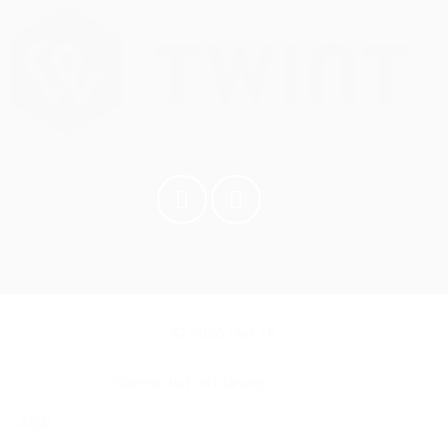
© 2026 clak.ch
Datenschutzerklärung
AGB