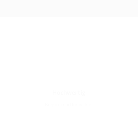
Hochwertig
Bequem und Individuell