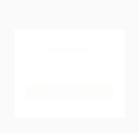
Baby Nuschis
Wir haben neu Babytücher aus Musselin
für verschiedene Verwendungszwecke in
der Kategorie Nuschis.
NUSCHIS