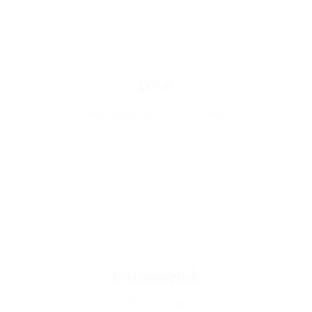
Lokal
Handgemacht in der Schweiz
Erschwinglich
Für euch alle